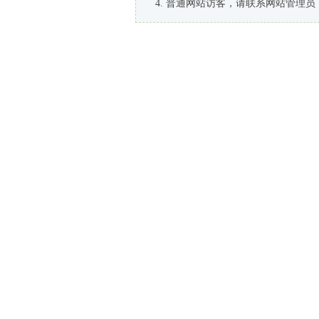
普通网站访客，请联系网站管理员