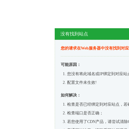
没有找到站点
您的请求在Web服务器中没有找到对
可能原因：
您没有将此域名或IP绑定到对应站
配置文件未生效!
如何解决：
检查是否已经绑定到对应站点，若
检查端口是否正确；
若您使用了CDN产品，请尝试清除